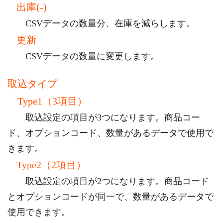
出庫(-)
CSVデータの数量分、在庫を減らします。
更新
CSVデータの数量に変更します。
取込タイプ
Type1（3項目）
取込設定の項目が3つになります。商品コー
ド、オプションコード、数量があるデータで使用で
きます。
Type2（2項目）
取込設定の項目が2つになります。商品コード
とオプションコードが同一で、数量があるデータで
使用できます。