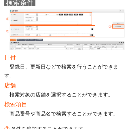
検索条件
日付
登録日、更新日などで検索を行うことができま
す。
店舗
検索対象の店舗を選択することができます。
検索項目
商品番号や商品名で検索することができます。
②
条件を追加することができます。