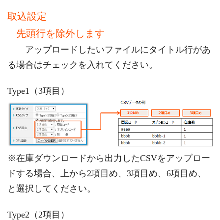
取込設定
先頭行を除外します
アップロードしたいファイルにタイトル行があ
る場合はチェックを入れてください。
Type1（3項目）
※在庫ダウンロードから出力したCSVをアップロー
ドする場合、上から2項目め、3項目め、6項目め、
と選択してください。
Type2（2項目）