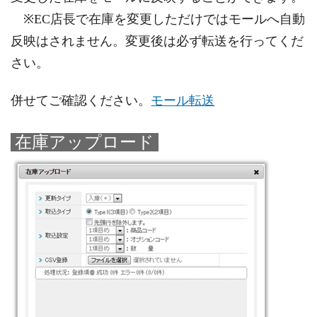
※EC店長で在庫を変更しただけではモールへ自動
反映はされません。変更後は必ず転送を行ってくだ
さい。
併せてご確認ください。
モール転送
在庫アップロード