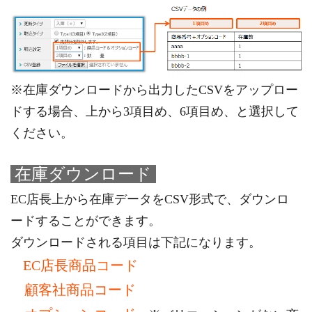
※在庫ダウンロードから出力したCSVをアップロー
ドする場合、上から3項目め、6項目め、と選択して
ください。
在庫ダウンロード
EC店長上から在庫データをCSV形式で、ダウンロ
ードすることができます。
ダウンロードされる項目は下記になります。
EC店長商品コード
顧客社商品コード