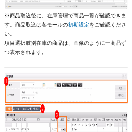
※商品取込後に、在庫管理で商品一覧が確認できま
す。商品取込は各モールの
初期設定
をご確認くださ
い。
項目選択肢別在庫の商品は、画像のように一商品ず
つ表示されます。