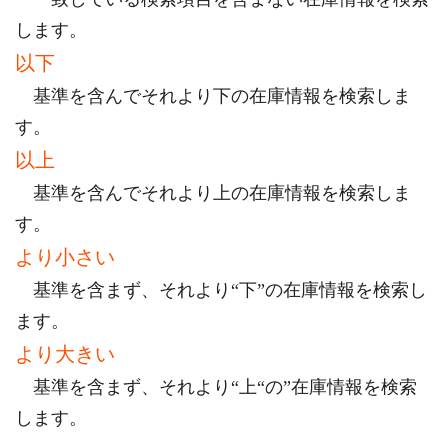
します。
以下
基準を含んでそれより下の在庫情報を検索しま
す。
以上
基準を含んでそれより上の在庫情報を検索しま
す。
より小さい
基準を含まず、それより“下”の在庫情報を検索し
ます。
より大きい
基準を含まず、それより“上“の”在庫情報を検索
します。