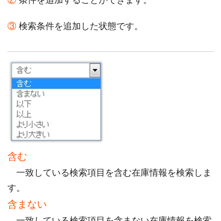
③
検索条件を追加した状態です。
含む
一致している検索項目を含む在庫情報を検索しま
す。
含まない
一致している検索項目を含まない在庫情報を検索