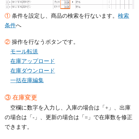
①
条件を設定し、商品の検索を行ないます。
検索
条件
へ
②
操作を行なうボタンです。
モール転送
在庫アップロード
在庫ダウンロード
一括在庫編集
③ 在庫変更
空欄に数字を入力し、入庫の場合は「+」、出庫
の場合は「-」、更新の場合は「=」で在庫数を修正
できます。