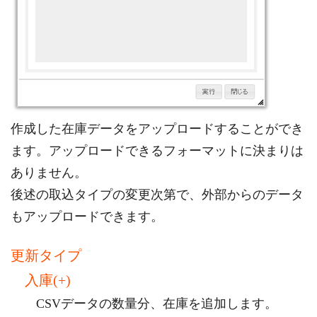
作成した在庫データをアップロードすることができ
ます。アップロードできるフォーマットに決まりは
ありません。
後述の取込タイプの変更次第で、外部からのデータ
もアップロードできます。
更新タイプ
入庫(+)
CSVデータの数量分、在庫を追加します。