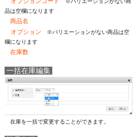
オプションコード
※バリエーションがない商
品は空欄になります
商品名
オプション
※バリエーションがない商品は空
欄になります
在庫数
一括在庫編集
在庫を一括で変更することができます。