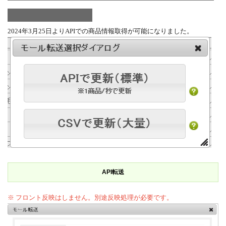
2024年3月25日よりAPIでの商品情報取得が可能になりました。
API転送
※ フロント反映はしません。別途反映処理が必要です。