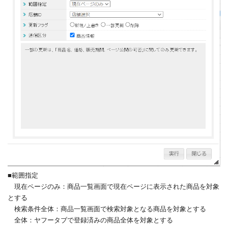
■範囲指定
現在ページのみ：商品一覧画面で現在ページに表示された商品を対象
とする
検索条件全体：商品一覧画面で検索対象となる商品を対象とする
全体：ヤフータブで登録済みの商品全体を対象とする