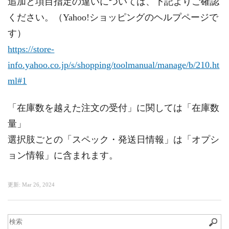
追加と項目指定の違いについては、下記よりご確認
ください。（Yahoo!ショッピングのヘルプページで
す）
https://store-
info.yahoo.co.jp/s/shopping/toolmanual/manage/b/210.ht
ml#1
「在庫数を越えた注文の受付」に関しては「在庫数
量」
選択肢ごとの「スペック・発送日情報」は「オプシ
ョン情報」に含まれます。
更新:
Mar 26, 2024