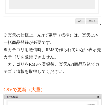
※楽天の仕様上、APIで更新（標準）は、楽天CSV
一括商品登録が必要です。
※カテゴリを送信時、RMSで作られていない表示先
カテゴリを登録できません。
カテゴリをRMSへ登録後、楽天API商品取込でカ
テゴリ情報を取得してください。
CSVで更新（大量）