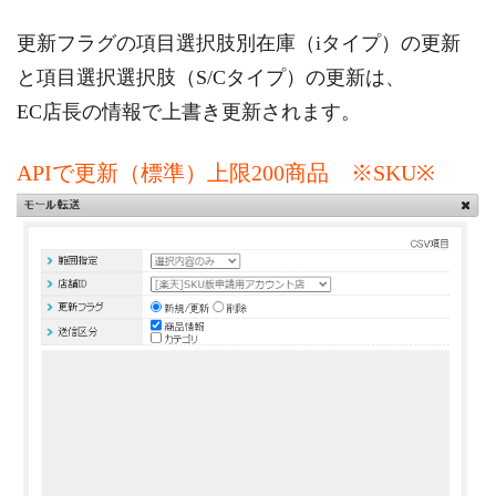
更新フラグの項目選択肢別在庫（iタイプ）の更新
と項目選択選択肢（S/Cタイプ）の更新は、
EC店長の情報で上書き更新されます。
APIで更新（標準）上限200商品 ※SKU※