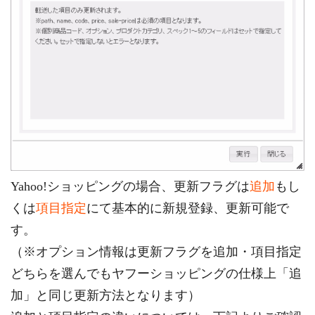
Yahoo!ショッピングの場合、更新フラグは
追加
もし
くは
項目指定
にて基本的に新規登録、更新可能で
す。
（※オプション情報は更新フラグを追加・項目指定
どちらを選んでもヤフーショッピングの仕様上「追
加」と同じ更新方法となります）