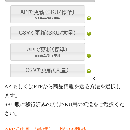
APIもしくはFTPから商品情報を送る方法を選択し
ます。
SKU版に移行済みの方はSKU用の転送をご選択くだ
さい。
APIで更新（標準）上限200商品