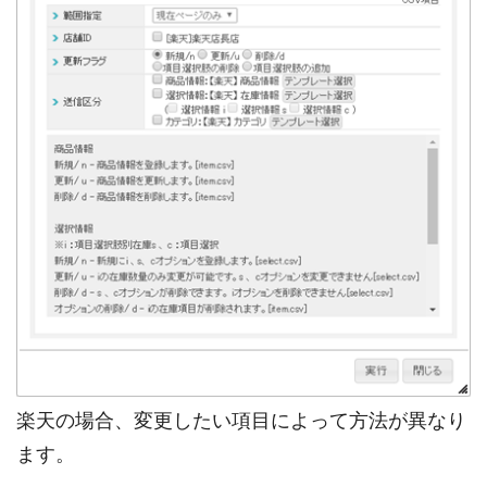
楽天の場合、変更したい項目によって方法が異なり
ます。