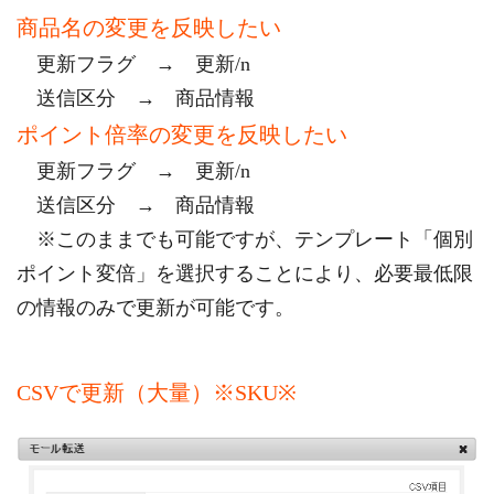
商品名の変更を反映したい
更新フラグ → 更新/n
送信区分 → 商品情報
ポイント倍率の変更を反映したい
更新フラグ → 更新/n
送信区分 → 商品情報
※このままでも可能ですが、テンプレート「個別
ポイント変倍」を選択することにより、必要最低限
の情報のみで更新が可能です。
CSVで更新（大量）※SKU※