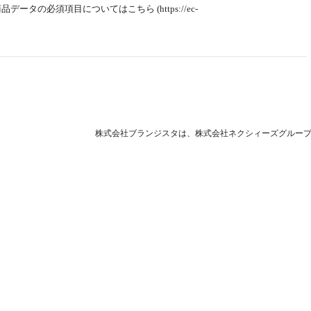
ータの必須項目についてはこちら (https://ec-
株式会社ブランジスタは、株式会社ネクシィーズグループ（