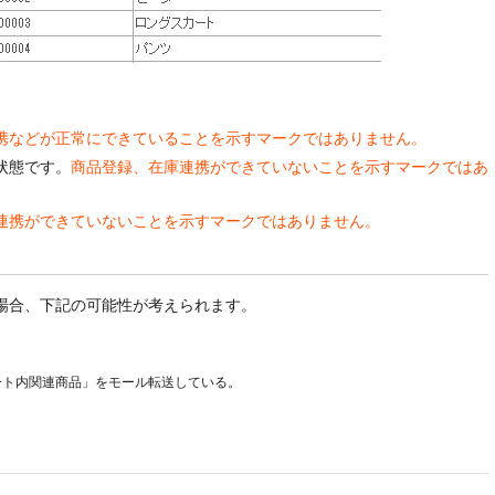
携などが正常にできていることを示すマークではありません。
状態です。
商品登録、在庫連携ができていないことを示すマークではあ
連携ができていないことを示すマークではありません。
場合、下記の可能性が考えられます。
ト内関連商品」をモール転送している。