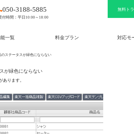
050-3188-5885
無料ト
受付時間：平日10:00～18:00
機能一覧
料金プラン
対応モ
品のステータスが緑色にならない
タスが緑色にならない
があります。