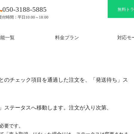
050-3188-5885
無料ト
受付時間：平日10:00～18:00
機能一覧
料金プラン
対応モ
とのチェック項目を通過した注文を、「発送待ち」ス
」ステータスへ移動します。注文が入り次第、
必要です。