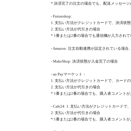
* 決済完了の注文の場合でも、配送メッセー
- Futureshop:
1. 支払い方法がクレジットカードで、決済状
2. 支払い方法が代引きの場合
* 1番または2番の場合でも通信欄が入力され
- Amazon: 注文自動連携が設定されている
- MakeShop: 決済状態が入金完了の場合
- au Payマーケット：
1. 支払い方法がクレジットカードで、カード
2. 支払い方法が代引きの場合
* 1番または2番の場合でも、購入者コメント
- Cafe24: 1. 支払い方法がクレジットカー
2. 支払い方法が代引きの場合
* 1番または2番の場合でも、購入者コメント