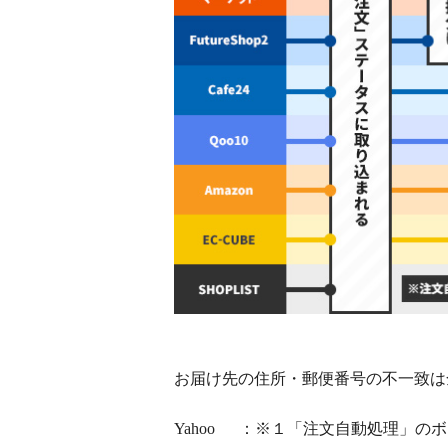
お届け先の住所・郵便番号の不一致は
Yahoo
：※１「注文自動処理」のボ