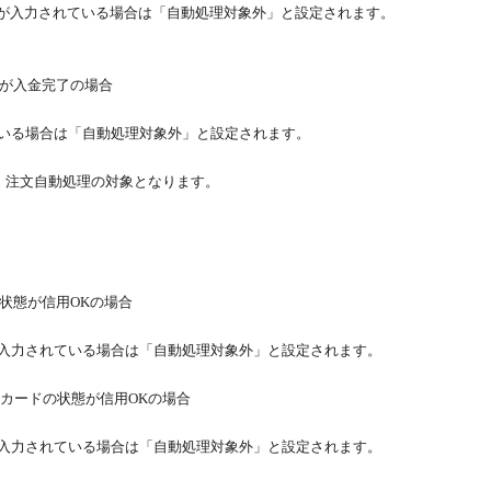
ジが入力されている場合は「自動処理対象外」と設定されます。
態が入金完了の場合
ている場合は「自動処理対象外」と設定されます。
場合、注文自動処理の対象となります。
の状態が信用OKの場合
が入力されている場合は「自動処理対象外」と設定されます。
ドで、カードの状態が信用OKの場合
が入力されている場合は「自動処理対象外」と設定されます。