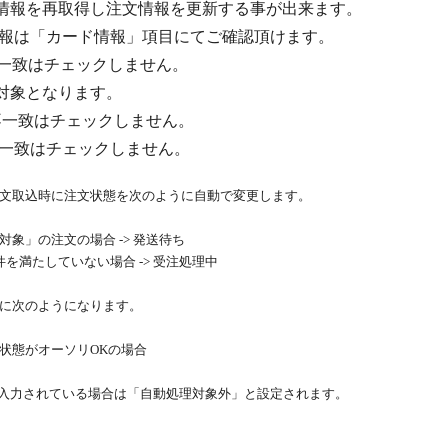
情報を再取得し注文情報を更新する事が出来ます。
「カード情報」項目にてご確認頂けます。
一致はチェックしません。
対象となります。
はチェックしません。
一致はチェックしません。
文取込時に注文状態を次のように自動で変更します。
対象」の注文の場合 -> 発送待ち
件を満たしていない場合 -> 受注処理中
に次のようになります。
の状態がオーソリOKの場合
が入力されている場合は「自動処理対象外」と設定されます。