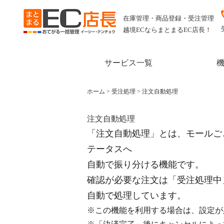
在庫管理・商品登録・受注管理
越境ECならまとまるEC店長！
サービス一覧
ホーム
>
受注処理
>
注文自動処理
注文自動処理
「注文自動処理」とは、モールご
テータスへ
自動で振り分ける機能です。
確認が必要な注文は「受注処理中
自動で処理しています。
※この機能を利用する場合は、設定が